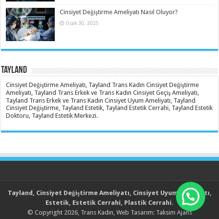
Cinsiyet Değiştirme Ameliyatı Nasıl Oluyor?
Ocak 30, 2025
Tayland
Cinsiyet Değiştirme Ameliyatı, Tayland Trans Kadın Cinsiyet Değiştirme
Ameliyatı, Tayland Trans Erkek ve Trans Kadın Cinsiyet Geçiş Ameliyatı,
Tayland Trans Erkek ve Trans Kadın Cinsiyet Uyum Ameliyatı, Tayland
Cinsiyet Değiştirme, Tayland Estetik, Tayland Estetik Cerrahi, Tayland Estetik
Doktoru, Tayland Estetik Merkezi.
Tayland, Cinsiyet Değiştirme Ameliyatı, Cinsiyet Uyum Ameliyatı,
Estetik, Estetik Cerrahi, Plastik Cerrahi.
© Copyright 2026,
Trans Kadın
, Web Tasarım:
Taksim Ajans