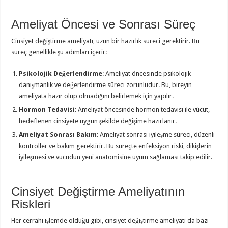
Ameliyat Öncesi ve Sonrası Süreç
Cinsiyet değiştirme ameliyatı, uzun bir hazırlık süreci gerektirir. Bu
süreç genellikle şu adımları içerir:
Psikolojik Değerlendirme
: Ameliyat öncesinde psikolojik
danışmanlık ve değerlendirme süreci zorunludur. Bu, bireyin
ameliyata hazır olup olmadığını belirlemek için yapılır.
Hormon Tedavisi
: Ameliyat öncesinde hormon tedavisi ile vücut,
hedeflenen cinsiyete uygun şekilde değişime hazırlanır.
Ameliyat Sonrası Bakım
: Ameliyat sonrası iyileşme süreci, düzenli
kontroller ve bakım gerektirir. Bu süreçte enfeksiyon riski, dikişlerin
iyileşmesi ve vücudun yeni anatomisine uyum sağlaması takip edilir.
Cinsiyet Değiştirme Ameliyatının
Riskleri
Her cerrahi işlemde olduğu gibi, cinsiyet değiştirme ameliyatı da bazı