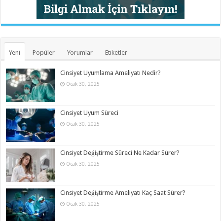
Yeni
Popüler
Yorumlar
Etiketler
Cinsiyet Uyumlama Ameliyatı Nedir?
Ocak 30, 2025
Cinsiyet Uyum Süreci
Ocak 30, 2025
Cinsiyet Değiştirme Süreci Ne Kadar Sürer?
Ocak 30, 2025
Cinsiyet Değiştirme Ameliyatı Kaç Saat Sürer?
Ocak 30, 2025