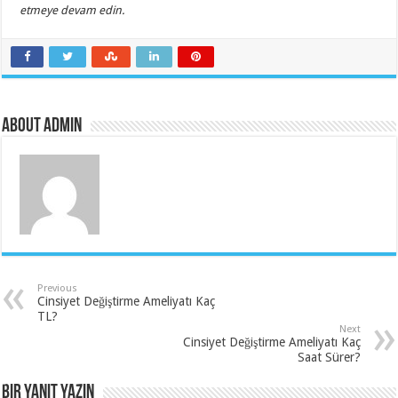
etmeye devam edin.
About admin
Previous
Cinsiyet Değiştirme Ameliyatı Kaç
TL?
Next
Cinsiyet Değiştirme Ameliyatı Kaç
Saat Sürer?
Bir yanıt yazın