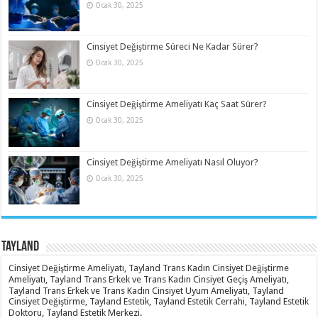
Ocak 30, 2025
Cinsiyet Değiştirme Süreci Ne Kadar Sürer?
Ocak 30, 2025
Cinsiyet Değiştirme Ameliyatı Kaç Saat Sürer?
Ocak 30, 2025
Cinsiyet Değiştirme Ameliyatı Nasıl Oluyor?
Ocak 30, 2025
Tayland
Cinsiyet Değiştirme Ameliyatı, Tayland Trans Kadın Cinsiyet Değiştirme
Ameliyatı, Tayland Trans Erkek ve Trans Kadın Cinsiyet Geçiş Ameliyatı,
Tayland Trans Erkek ve Trans Kadın Cinsiyet Uyum Ameliyatı, Tayland
Cinsiyet Değiştirme, Tayland Estetik, Tayland Estetik Cerrahi, Tayland Estetik
Doktoru, Tayland Estetik Merkezi.