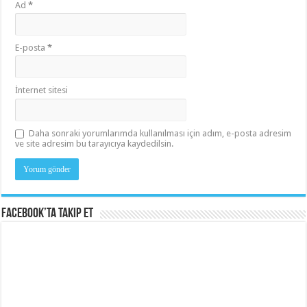
Ad
*
E-posta
*
İnternet sitesi
Daha sonraki yorumlarımda kullanılması için adım, e-posta adresim
ve site adresim bu tarayıcıya kaydedilsin.
Facebook’ta Takip Et