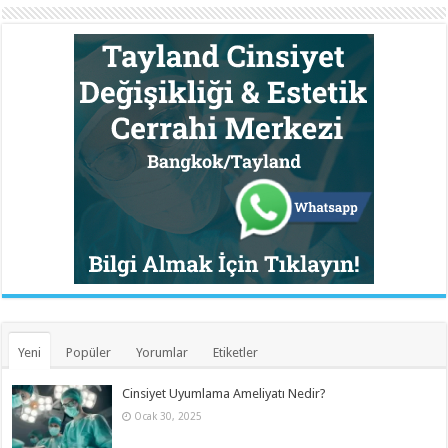
Yeni
Popüler
Yorumlar
Etiketler
Cinsiyet Uyumlama Ameliyatı Nedir?
Ocak 30, 2025