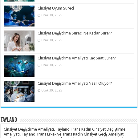
Cinsiyet Uyum Süreci
Ocak 30, 2025
Cinsiyet Değiştirme Süreci Ne Kadar Sürer?
Ocak 30, 2025
Cinsiyet Değiştirme Ameliyatı Kaç Saat Sürer?
Ocak 30, 2025
Cinsiyet Değiştirme Ameliyatı Nasıl Oluyor?
Ocak 30, 2025
Tayland
Cinsiyet Değiştirme Ameliyatı, Tayland Trans Kadın Cinsiyet Değiştirme
Ameliyatı, Tayland Trans Erkek ve Trans Kadın Cinsiyet Geçiş Ameliyatı,