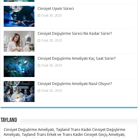
Cinsiyet Uyum Süreci
Ocak 30, 2025
Cinsiyet Değiştirme Süreci Ne Kadar Sürer?
Ocak 30, 2025
Cinsiyet Değiştirme Ameliyatı Kaç Saat Sürer?
Ocak 30, 2025
Cinsiyet Değiştirme Ameliyatı Nasıl Oluyor?
Ocak 30, 2025
Tayland
Cinsiyet Değiştirme Ameliyatı, Tayland Trans Kadın Cinsiyet Değiştirme
Ameliyatı, Tayland Trans Erkek ve Trans Kadın Cinsiyet Geçiş Ameliyatı,