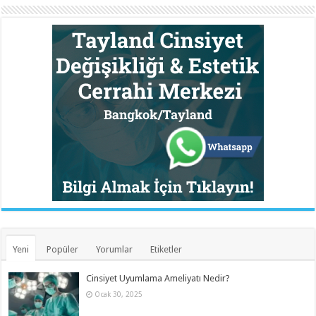
Yeni
Popüler
Yorumlar
Etiketler
Cinsiyet Uyumlama Ameliyatı Nedir?
Ocak 30, 2025