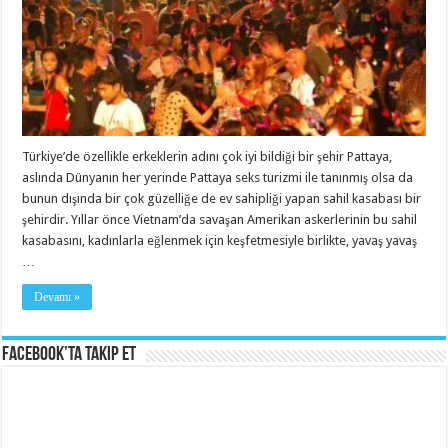
Türkiye’de özellikle erkeklerin adını çok iyi bildiği bir şehir Pattaya,
aslında Dünyanın her yerinde Pattaya seks turizmi ile tanınmış olsa da
bunun dışında bir çok güzelliğe de ev sahipliği yapan sahil kasabası bir
şehirdir. Yıllar önce Vietnam’da savaşan Amerikan askerlerinin bu sahil
kasabasını, kadınlarla eğlenmek için keşfetmesiyle birlikte, yavaş yavaş
…
Devamı »
Facebook’ta Takip Et