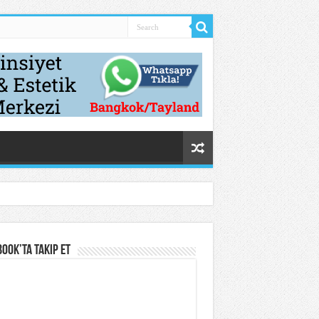
ook’ta Takip Et