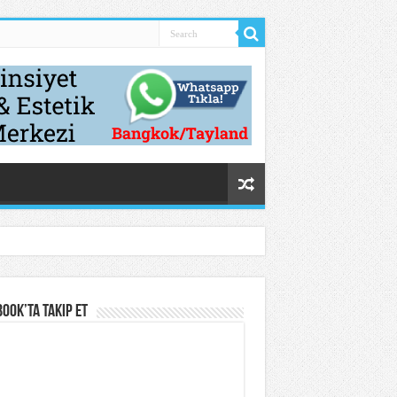
ook’ta Takip Et