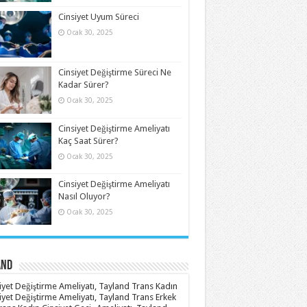
Cinsiyet Uyum Süreci
Ocak 30, 2025
Cinsiyet Değiştirme Süreci Ne
Kadar Sürer?
Ocak 30, 2025
Cinsiyet Değiştirme Ameliyatı
Kaç Saat Sürer?
Ocak 30, 2025
Cinsiyet Değiştirme Ameliyatı
Nasıl Oluyor?
Ocak 30, 2025
and
iyet Değiştirme Ameliyatı, Tayland Trans Kadın
iyet Değiştirme Ameliyatı, Tayland Trans Erkek