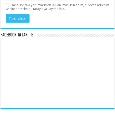
Daha sonraki yorumlarımda kullanılması için adım, e-posta adresim
ve site adresim bu tarayıcıya kaydedilsin.
Facebook’ta Takip Et