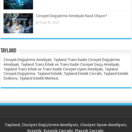
Cinsiyet Değiştirme Ameliyatı Nasıl Oluyor?
Ocak 30, 2025
Tayland
Cinsiyet Değiştirme Ameliyatı, Tayland Trans Kadın Cinsiyet Değiştirme
Ameliyatı, Tayland Trans Erkek ve Trans Kadın Cinsiyet Geçiş Ameliyatı,
Tayland Trans Erkek ve Trans Kadın Cinsiyet Uyum Ameliyatı, Tayland
Cinsiyet Değiştirme, Tayland Estetik, Tayland Estetik Cerrahi, Tayland Estetik
Doktoru, Tayland Estetik Merkezi.
Tayland, Cinsiyet Değiştirme Ameliyatı, Cinsiyet Uyum Ameliyatı,
Estetik, Estetik Cerrahi, Plastik Cerrahi.