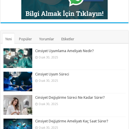
Yeni
Popüler
Yorumlar
Etiketler
Cinsiyet Uyumlama Ameliyatı Nedir?
Ocak 30, 2025
Cinsiyet Uyum Süreci
Ocak 30, 2025
Cinsiyet Değiştirme Süreci Ne Kadar Sürer?
Ocak 30, 2025
Cinsiyet Değiştirme Ameliyatı Kaç Saat Sürer?
Ocak 30, 2025